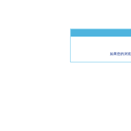
如果您的浏览